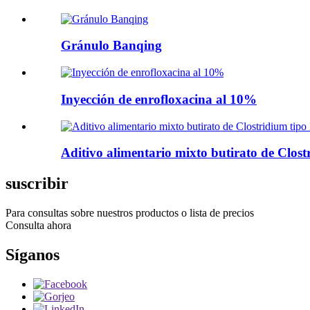
Gránulo Banqing
Inyección de enrofloxacina al 10%
Aditivo alimentario mixto butirato de Clost
suscribir
Para consultas sobre nuestros productos o lista de precios
Consulta ahora
Síganos