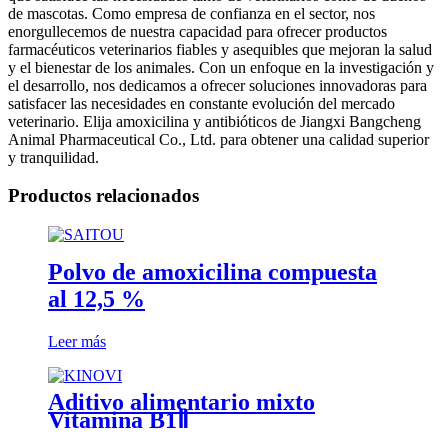
de mascotas. Como empresa de confianza en el sector, nos
enorgullecemos de nuestra capacidad para ofrecer productos
farmacéuticos veterinarios fiables y asequibles que mejoran la salud
y el bienestar de los animales. Con un enfoque en la investigación y
el desarrollo, nos dedicamos a ofrecer soluciones innovadoras para
satisfacer las necesidades en constante evolución del mercado
veterinario. Elija amoxicilina y antibióticos de Jiangxi Bangcheng
Animal Pharmaceutical Co., Ltd. para obtener una calidad superior
y tranquilidad.
Productos relacionados
Polvo de amoxicilina compuesta
al 12,5 %
Leer más
Aditivo alimentario mixto
Vitamina B1Ⅱ