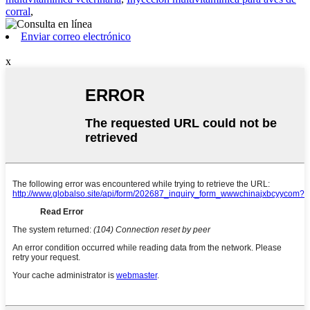
corral
,
Enviar correo electrónico
x