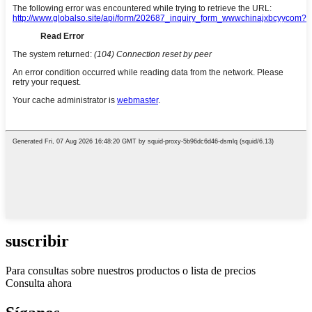
suscribir
Para consultas sobre nuestros productos o lista de precios
Consulta ahora