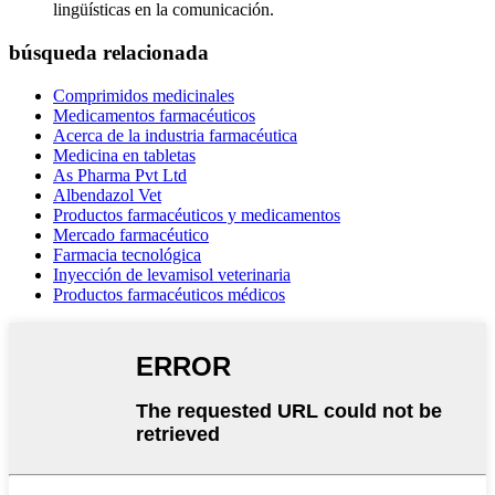
lingüísticas en la comunicación.
búsqueda relacionada
Comprimidos medicinales
Medicamentos farmacéuticos
Acerca de la industria farmacéutica
Medicina en tabletas
As Pharma Pvt Ltd
Albendazol Vet
Productos farmacéuticos y medicamentos
Mercado farmacéutico
Farmacia tecnológica
Inyección de levamisol veterinaria
Productos farmacéuticos médicos